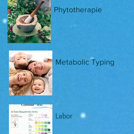
Phytotherapie
Metabolic Typing
Labor