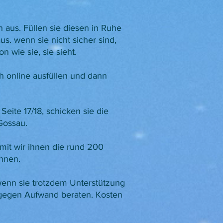
 aus. Füllen sie diesen in Ruhe
us. wenn sie nicht sicher sind,
 wie sie, sie sieht.
 online ausfüllen und dann
Seite 17/18, schicken sie die
 Gossau.
mit wir ihnen die rund 200
nnen.
 wenn sie trotzdem Unterstützung
 gegen Aufwand beraten. Kosten