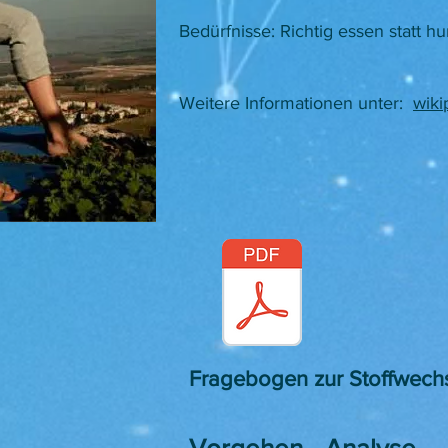
​Bedürfnisse: Richtig essen statt hu
Weitere Informationen unter:
wiki
Fragebogen zur Stoffwech