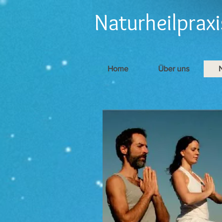
Naturheilpraxi
Home
Über uns